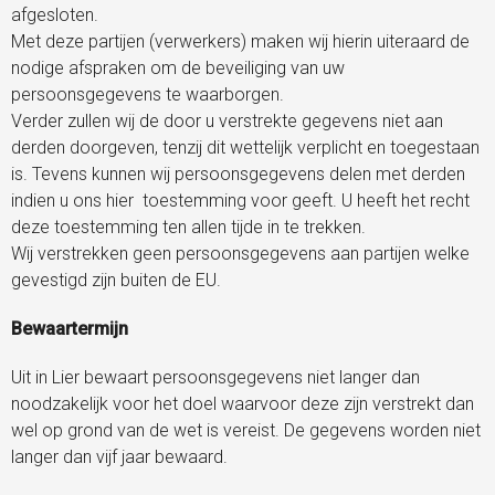
afgesloten.
Met deze partijen (verwerkers) maken wij hierin uiteraard de
nodige afspraken om de beveiliging van uw
persoonsgegevens te waarborgen.
Verder zullen wij de door u verstrekte gegevens niet aan
derden doorgeven, tenzij dit wettelijk verplicht en toegestaan
is. Tevens kunnen wij persoonsgegevens delen met derden
indien u ons hier toestemming voor geeft. U heeft het recht
deze toestemming ten allen tijde in te trekken.
Wij verstrekken geen persoonsgegevens aan partijen welke
gevestigd zijn buiten de EU.
Bewaartermijn
Uit in Lier bewaart persoonsgegevens niet langer dan
noodzakelijk voor het doel waarvoor deze zijn verstrekt dan
wel op grond van de wet is vereist. De gegevens worden niet
langer dan vijf jaar bewaard.