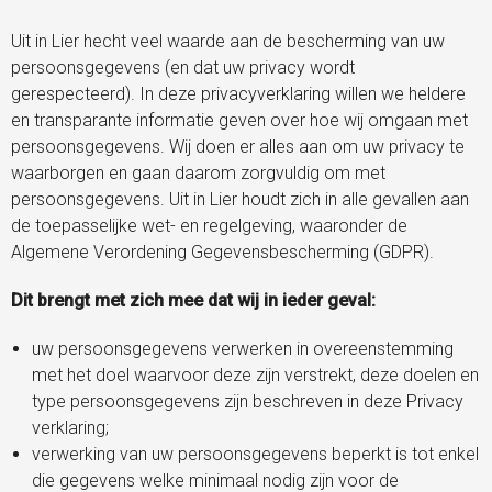
Uit in Lier hecht veel waarde aan de bescherming van uw
persoonsgegevens (en dat uw privacy wordt
gerespecteerd). In deze privacyverklaring willen we heldere
en transparante informatie geven over hoe wij omgaan met
persoonsgegevens. Wij doen er alles aan om uw privacy te
waarborgen en gaan daarom zorgvuldig om met
persoonsgegevens. Uit in Lier houdt zich in alle gevallen aan
de toepasselijke wet- en regelgeving, waaronder de
Algemene Verordening Gegevensbescherming (GDPR).
Dit brengt met zich mee dat wij in ieder geval:
uw persoonsgegevens verwerken in overeenstemming
met het doel waarvoor deze zijn verstrekt, deze doelen en
type persoonsgegevens zijn beschreven in deze Privacy
verklaring;
verwerking van uw persoonsgegevens beperkt is tot enkel
die gegevens welke minimaal nodig zijn voor de