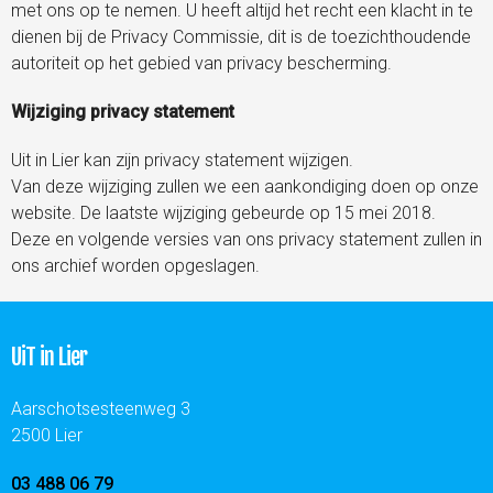
met ons op te nemen. U heeft altijd het recht een klacht in te
dienen bij de Privacy Commissie, dit is de toezichthoudende
autoriteit op het gebied van privacy bescherming.
Wijziging privacy statement
Uit in Lier kan zijn privacy statement wijzigen.
Van deze wijziging zullen we een aankondiging doen op onze
website. De laatste wijziging gebeurde op 15 mei 2018.
Deze en volgende versies van ons privacy statement zullen in
ons archief worden opgeslagen.
UiT in Lier
Aarschotsesteenweg 3
2500 Lier
03 488 06 79