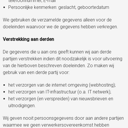
telefoonnummer, E-mail
Persoonlijke kenmerken: geslacht, geboortedatum
We gebruiken de verzamelde gegevens alleen voor de
doeleinden waarvoor we de gegevens hebben verkregen.
Verstrekking aan derden
De gegevens die u aan ons geeft kunnen wij aan derde
partijen verstrekken indien dit noodzakelijk is voor uitvoering
van de hierboven beschreven doeleinden. Zo maken wij
gebruik van een derde partij voor:
het verzorgen van de internet omgeving (webhosting);
het verzorgen van IT-infrastructuur (o.a. IT netwerk);
het verzorgen (en verspreiden) van nieuwsbrieven en
uitnodigingen.
Wij geven nooit persoonsgegevens door aan andere partijen
waarmee we geen verwerkersovereenkomst hebben