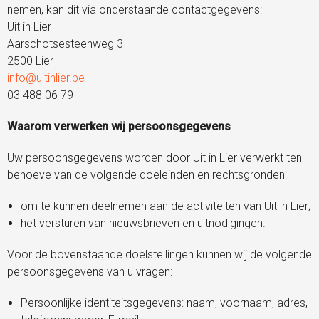
nemen, kan dit via onderstaande contactgegevens:
Uit in Lier
Aarschotsesteenweg 3
2500 Lier
info@uitinlier.be
03 488 06 79
Waarom verwerken wij persoonsgegevens
Uw persoonsgegevens worden door Uit in Lier verwerkt ten
behoeve van de volgende doeleinden en rechtsgronden:
om te kunnen deelnemen aan de activiteiten van Uit in Lier;
het versturen van nieuwsbrieven en uitnodigingen.
Voor de bovenstaande doelstellingen kunnen wij de volgende
persoonsgegevens van u vragen:
Persoonlijke identiteitsgegevens: naam, voornaam, adres,