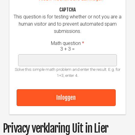
CAPTCHA
This question is for testing whether or not you are a
human visitor and to prevent automated spam
submissions.
Math question
*
3 + 3 =
Solve this simple math problem and enter the result. E.g. for
1+3, enter 4.
Privacy verklaring Uit in Lier