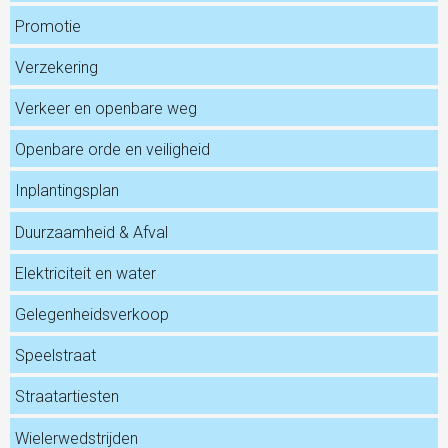
Promotie
Verzekering
Verkeer en openbare weg
Openbare orde en veiligheid
Inplantingsplan
Duurzaamheid & Afval
Elektriciteit en water
Gelegenheidsverkoop
Speelstraat
Straatartiesten
Wielerwedstrijden