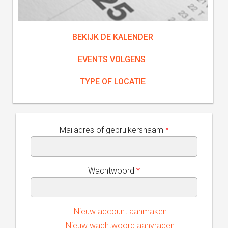
BEKIJK DE KALENDER
EVENTS VOLGENS
TYPE OF LOCATIE
Mailadres of gebruikersnaam
*
Wachtwoord
*
Nieuw account aanmaken
Nieuw wachtwoord aanvragen