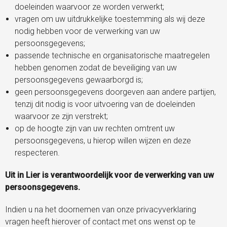
doeleinden waarvoor ze worden verwerkt;
vragen om uw uitdrukkelijke toestemming als wij deze
nodig hebben voor de verwerking van uw
persoonsgegevens;
passende technische en organisatorische maatregelen
hebben genomen zodat de beveiliging van uw
persoonsgegevens gewaarborgd is;
geen persoonsgegevens doorgeven aan andere partijen,
tenzij dit nodig is voor uitvoering van de doeleinden
waarvoor ze zijn verstrekt;
op de hoogte zijn van uw rechten omtrent uw
persoonsgegevens, u hierop willen wijzen en deze
respecteren.
Uit in Lier is verantwoordelijk voor de verwerking van uw
persoonsgegevens.
Indien u na het doornemen van onze privacyverklaring
vragen heeft hierover of contact met ons wenst op te