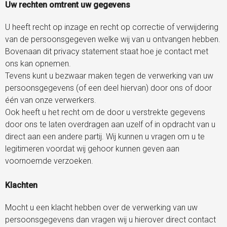
Uw rechten omtrent uw gegevens
U heeft recht op inzage en recht op correctie of verwijdering
van de persoonsgegeven welke wij van u ontvangen hebben.
Bovenaan dit privacy statement staat hoe je contact met
ons kan opnemen.
Tevens kunt u bezwaar maken tegen de verwerking van uw
persoonsgegevens (of een deel hiervan) door ons of door
één van onze verwerkers.
Ook heeft u het recht om de door u verstrekte gegevens
door ons te laten overdragen aan uzelf of in opdracht van u
direct aan een andere partij. Wij kunnen u vragen om u te
legitimeren voordat wij gehoor kunnen geven aan
voornoemde verzoeken.
Klachten
Mocht u een klacht hebben over de verwerking van uw
persoonsgegevens dan vragen wij u hierover direct contact