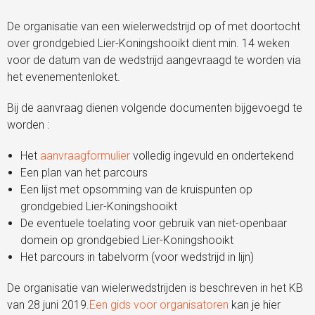
De organisatie van een wielerwedstrijd op of met doortocht
over grondgebied Lier-Koningshooikt dient min. 14 weken
voor de datum van de wedstrijd aangevraagd te worden via
het evenementenloket.
Bij de aanvraag dienen volgende documenten bijgevoegd te
worden :
Het
aanvraagformulier
volledig ingevuld en ondertekend
Een plan van het parcours
Een lijst met opsomming van de kruispunten op
grondgebied Lier-Koningshooikt
De eventuele toelating voor gebruik van niet-openbaar
domein op grondgebied Lier-Koningshooikt
Het parcours in tabelvorm (voor wedstrijd in lijn)
De organisatie van wielerwedstrijden is beschreven in het KB
van 28 juni 2019.
Een gids voor organisatoren
kan je hier