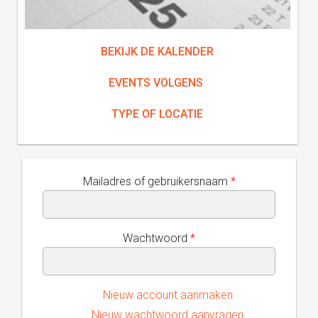
BEKIJK DE KALENDER
EVENTS VOLGENS
TYPE OF LOCATIE
Mailadres of gebruikersnaam
*
Wachtwoord
*
Nieuw account aanmaken
Nieuw wachtwoord aanvragen