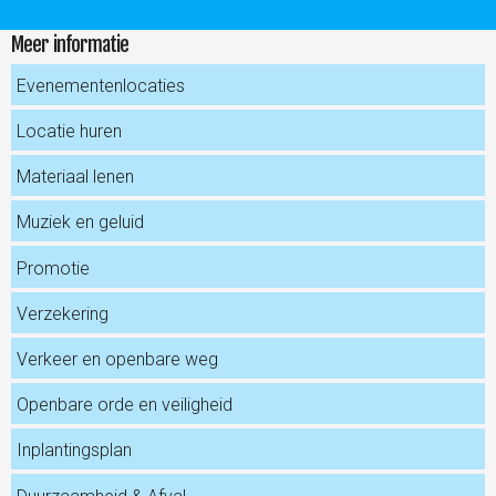
Meer informatie
Evenementenlocaties
Locatie huren
Materiaal lenen
Muziek en geluid
Promotie
Verzekering
Verkeer en openbare weg
Openbare orde en veiligheid
Inplantingsplan