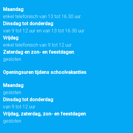
Maandag
:
enkel telefonisch van 13 tot 16.30 uur
Dinsdag tot donderdag
:
van 9 tot 12 uur en van 13 tot 16.30 uur
Vrijdag
:
enkel telefonisch van 9 tot 12 uur
Zaterdag en zon- en feestdagen
:
gesloten
Openingsuren tijdens schoolvakanties
Maandag
:
gesloten
Dinsdag tot donderdag
:
van 9 tot 12 uur
Vrijdag, zaterdag, zon- en feestdagen
:
gesloten